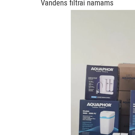
Vandens filtrai namams